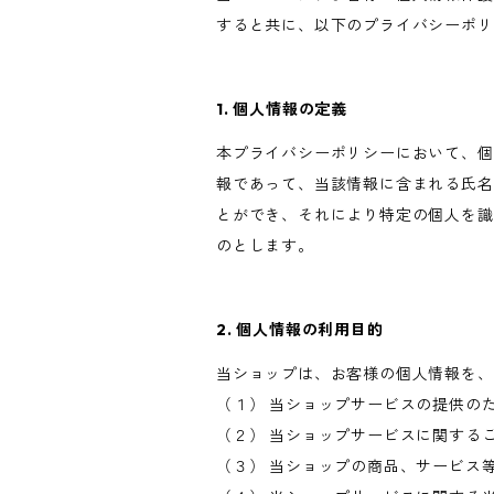
すると共に、以下のプライバシーポリ
1. 個人情報の定義
本プライバシーポリシーにおいて、個
報であって、当該情報に含まれる氏名
とができ、それにより特定の個人を識
のとします。
2. 個人情報の利用目的
当ショップは、お客様の個人情報を、
（１） 当ショップサービスの提供の
（２） 当ショップサービスに関する
（３） 当ショップの商品、サービス