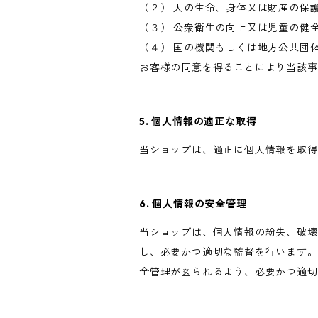
（２） 人の生命、身体又は財産の保
（３） 公衆衛生の向上又は児童の健
（４） 国の機関もしくは地方公共団
お客様の同意を得ることにより当該事
5. 個人情報の適正な取得
当ショップは、適正に個人情報を取得
6. 個人情報の安全管理
当ショップは、個人情報の紛失、破壊
し、必要かつ適切な監督を行います。
全管理が図られるよう、必要かつ適切