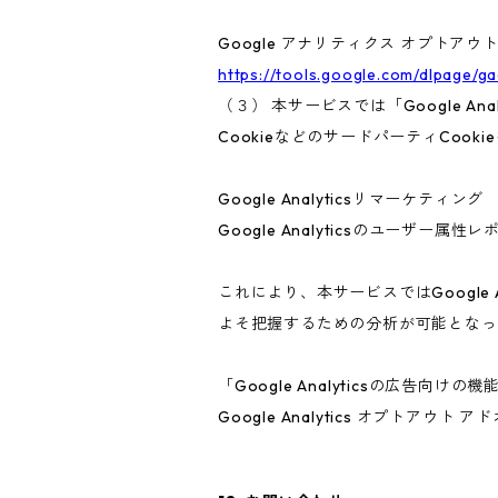
Google アナリティクス オプトアウ
https://tools.google.com/dlpage/g
（３） 本サービスでは「Google A
CookieなどのサードパーティCook
Google Analyticsリマーケティング
Google Analyticsのユーザ
これにより、本サービスではGoogle
よそ把握するための分析が可能となっ
「Google Analyticsの広
Google Analytics オプト