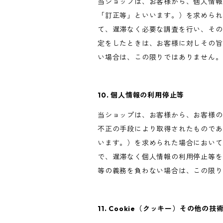
当ショップは、お客様から、個人情報
「訂正等」といいます。）を求められ
て、遅滞なく必要な調査を行い、その
定をしたときは、お客様に対しその旨
い場合は、この限りではありません。
10. 個人情報の利用停止等
当ショップは、お客様から、お客様の
不正の手段により取得されたものであ
います。）を求められた場合において
で、遅滞なく個人情報の利用停止等を
等の義務を負わない場合は、この限り
11. Cookie（クッキー）その他の技