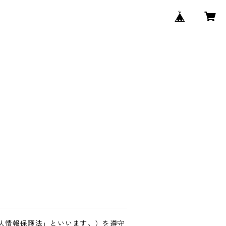
人情報保護法」といいます。）を遵守