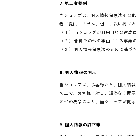
7. 第三者提供
当ショップは、個人情報保護法その他
者に提供しません。但し、次に掲げる
（１） 当ショップが利用目的の達成
（２） 合併その他の事由による事業
（３） 個人情報保護法の定めに基づ
8. 個人情報の開示
当ショップは、お客様から、個人情報
の上で、お客様に対し、遅滞なく開示
の他の法令により、当ショップが開示
9. 個人情報の訂正等