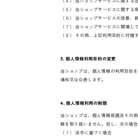
（４） 当ショップサービスに関する
（５） 当ショップサービスに関する
（６） 当ショップサービスの改善、
（７） 当ショップサービスに関連し
（８） その他、上記利用目的に付随
3. 個人情報利用目的の変更
当ショップは、個人情報の利用目的を
通知又は公表します。
4. 個人情報利用の制限
当ショップは、個人情報保護法その他
報を取り扱いません。但し、次の場合
（１） 法令に基づく場合