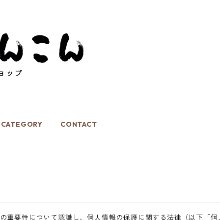
CATEGORY
CONTACT
の重要性について認識し、個人情報の保護に関する法律（以下「個