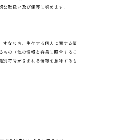
切な取扱い及び保護に努めます。
、すなわち、生存する個人に関する情
るもの（他の情報と容易に照合するこ
識別符号が含まれる情報を意味するも