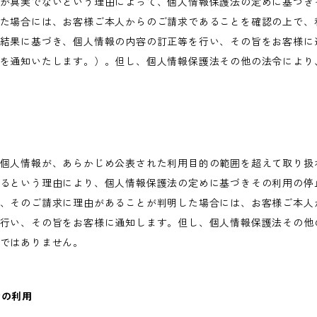
が真実でないという理由によって、個人情報保護法の定めに基づき
た場合には、お客様ご本人からのご請求であることを確認の上で、
結果に基づき、個人情報の内容の訂正等を行い、その旨をお客様に
を通知いたします。）。但し、個人情報保護法その他の法令により
個人情報が、あらかじめ公表された利用目的の範囲を超えて取り扱
るという理由により、個人情報保護法の定めに基づきその利用の停
、そのご請求に理由があることが判明した場合には、お客様ご本人
行い、その旨をお客様に通知します。但し、個人情報保護法その他
ではありません。
術の利用