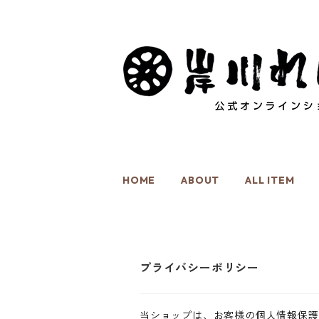
HOME
ABOUT
ALL ITEM
プライバシーポリシー
当ショップは、お客様の個人情報保護