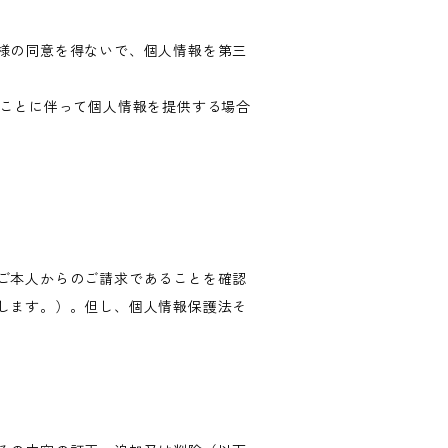
様の同意を得ないで、個人情報を第三
ることに伴って個人情報を提供する場合
ご本人からのご請求であることを確認
します。）。但し、個人情報保護法そ