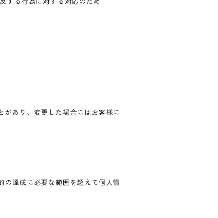
違反する行為に対する対応のため
とがあり、変更した場合にはお客様に
的の達成に必要な範囲を超えて個人情